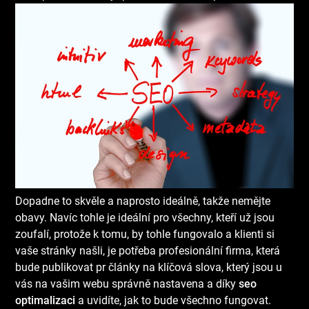
Dopadne to skvěle a naprosto ideálně, takže nemějte
obavy. Navíc tohle je ideální pro všechny, kteří už jsou
zoufalí, protože k tomu, by tohle fungovalo a klienti si
vaše stránky našli, je potřeba profesionální firma, která
bude publikovat pr články na klíčová slova, který jsou u
vás na vašim webu správně nastavena a díky
seo
optimalizaci
a uvidíte, jak to bude všechno fungovat.