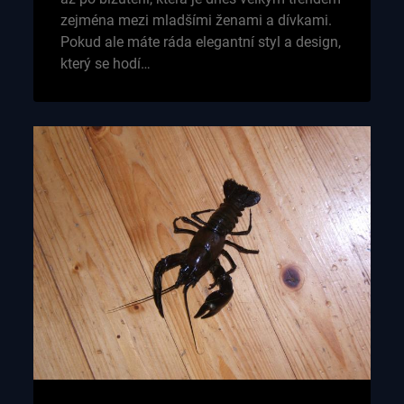
zejména mezi mladšími ženami a dívkami.
Pokud ale máte ráda elegantní styl a design,
který se hodí…