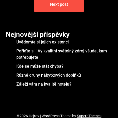
Next post
Nejnovější příspěvky
Uvědomte si jejich existenci
Pořiďte si i Vy kvalitní světelný zdroj všude, kam
potřebujete
Kde se může stát chyba?
Různé druhy nábytkových doplňků
Záleží vám na kvalitě hotelu?
©2026 Hejrov
| WordPress Theme by
SuperbThemes