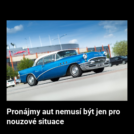
Pronájmy aut nemusí být jen pro
nouzové situace