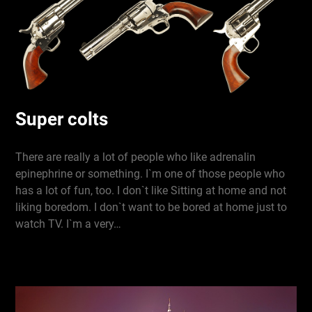
Super colts
There are really a lot of people who like adrenalin
epinephrine or something. I`m one of those people who
has a lot of fun, too. I don`t like Sitting at home and not
liking boredom. I don`t want to be bored at home just to
watch TV. I`m a very…