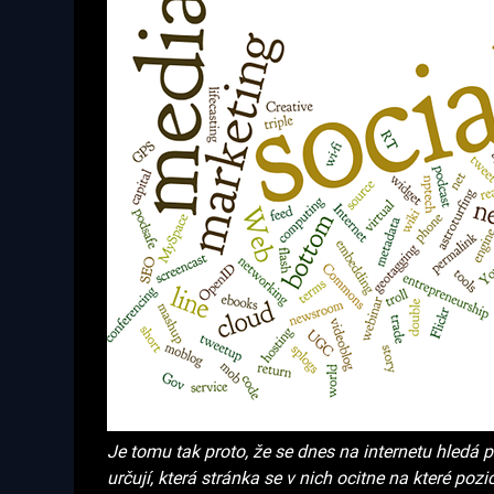
Je tomu tak proto, že se dnes na internetu hledá
určují, která stránka se v nich ocitne na které pozic