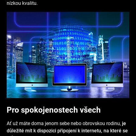
nízkou kvalitu.
Pro spokojenostech všech
Ať už máte doma jenom sebe nebo obrovskou rodinu,
je
důležité mít k dispozici připojení k internetu, na které se