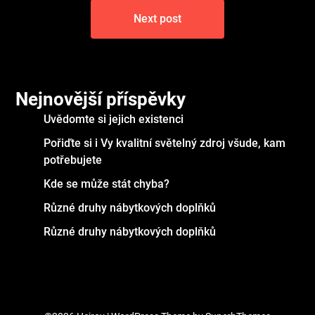
Next post
Nejnovější příspěvky
Uvědomte si jejich existenci
Pořiďte si i Vy kvalitní světelný zdroj všude, kam
potřebujete
Kde se může stát chyba?
Různé druhy nábytkových doplňků
Různé druhy nábytkových doplňků