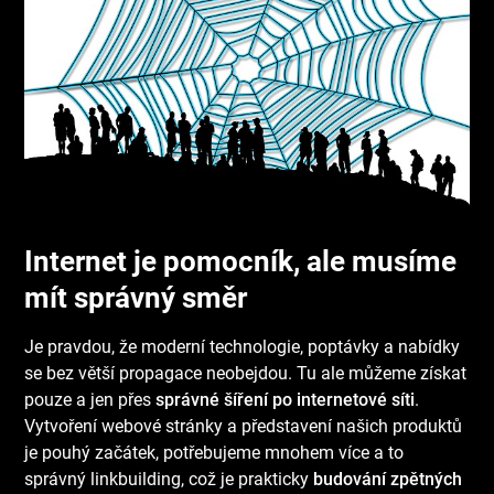
Internet je pomocník, ale musíme
mít správný směr
Je pravdou, že moderní technologie, poptávky a nabídky
se bez větší propagace neobejdou. Tu ale můžeme získat
pouze a jen přes
správné šíření po internetové síti
.
Vytvoření webové stránky a představení našich produktů
je pouhý začátek, potřebujeme mnohem více a to
správný
linkbuilding
, což je prakticky
budování zpětných