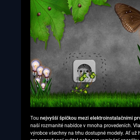
Tou
nejvyšší špičkou mezi elektroinstalačními pr
naší rozmanité nabídce v mnoha provedeních. Vla
výrobce všechny na trhu dostupné modely. Ať už 