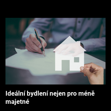
Ideální bydlení nejen pro méně
majetné